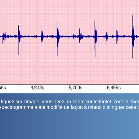
iquez sur l'image, vous avez un zoom sur le triolet, zone d'éne
 spectrogramme a été modifié de façon à mieux distinguer cette