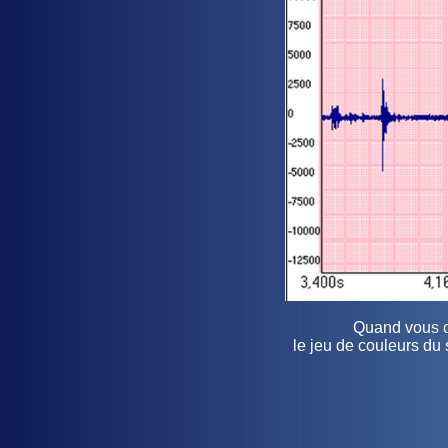
Quand vous cl
le jeu de couleurs du