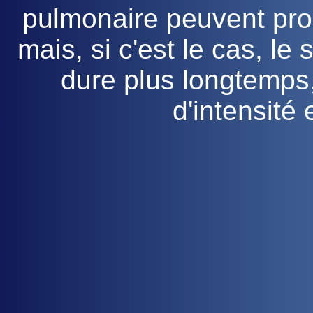
pulmonaire peuvent prod
mais, si c'est le cas, le 
dure plus longtemps
d'intensité