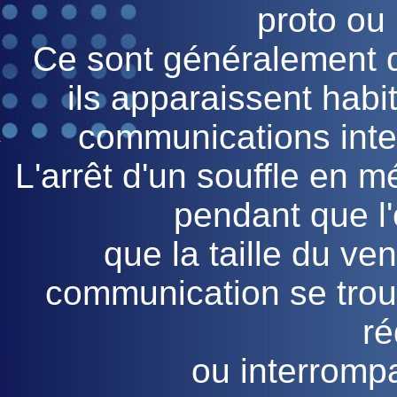
proto ou
Ce sont généralement de
ils apparaissent hab
communications inter
L'arrêt d'un souffle en m
pendant que l'
que la taille du ven
communication se tro
ré
ou interrompa