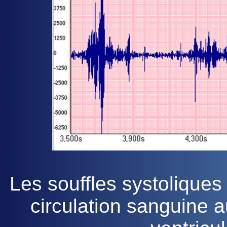
Les souffles systoliques 
circulation sanguine 